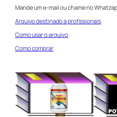
Mande um e-mail ou chame no Whatzap
Arquivo destinado a profissionais
.
Como usar o arquivo
.
Como comprar