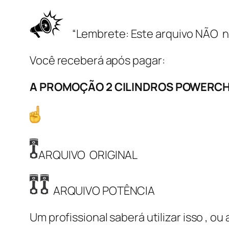
“Lembrete: Este arquivo NÃO ne
Você receberá após pagar:
A PROMOÇÃO 2 CILINDROS POWERCH
ARQUIVO ORIGINAL
ARQUIVO POTÊNCIA
Um profissional saberá utilizar isso , o