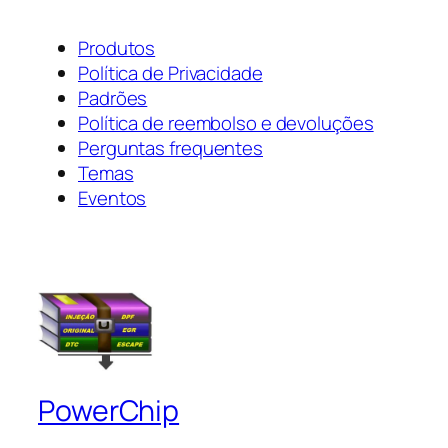
Produtos
Política de Privacidade
Padrões
Política de reembolso e devoluções
Perguntas frequentes
Temas
Eventos
PowerChip