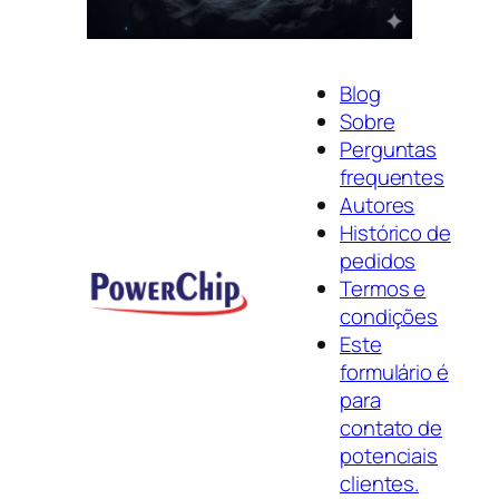
Blog
Sobre
Perguntas
frequentes
Autores
Histórico de
pedidos
Termos e
condições
Este
formulário é
para
contato de
potenciais
clientes.