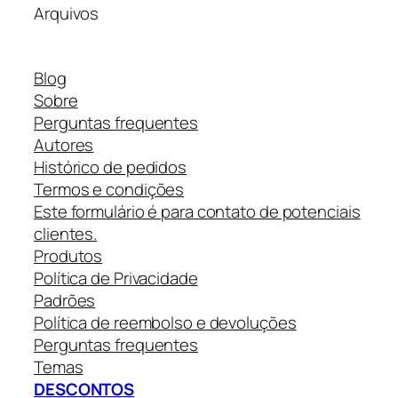
Arquivos
Blog
Sobre
Perguntas frequentes
Autores
Histórico de pedidos
Termos e condições
Este formulário é para contato de potenciais
clientes.
Produtos
Política de Privacidade
Padrões
Política de reembolso e devoluções
Perguntas frequentes
Temas
DESCONTOS