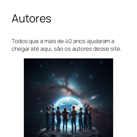
Autores
Todos que a mais de 40 anos ajudaram a
chegar até aqui, são os autores desse site.