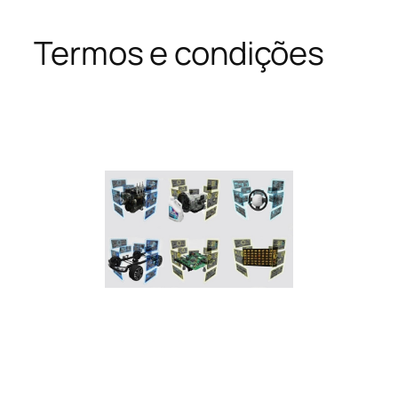
Termos e condições