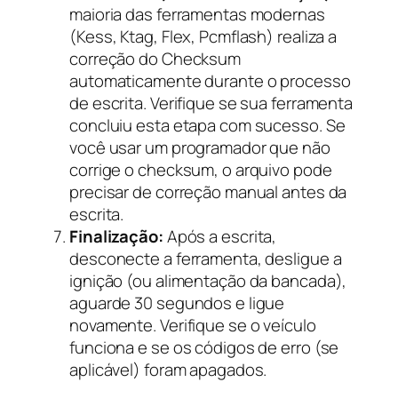
maioria das ferramentas modernas
(Kess, Ktag, Flex, Pcmflash) realiza a
correção do Checksum
automaticamente durante o processo
de escrita. Verifique se sua ferramenta
concluiu esta etapa com sucesso. Se
você usar um programador que não
corrige o checksum, o arquivo pode
precisar de correção manual antes da
escrita.
Finalização:
Após a escrita,
desconecte a ferramenta, desligue a
ignição (ou alimentação da bancada),
aguarde 30 segundos e ligue
novamente. Verifique se o veículo
funciona e se os códigos de erro (se
aplicável) foram apagados.