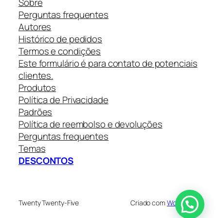
Sobre
Perguntas frequentes
Autores
Histórico de pedidos
Termos e condições
Este formulário é para contato de potenciais
clientes.
Produtos
Política de Privacidade
Padrões
Política de reembolso e devoluções
Perguntas frequentes
Temas
DESCONTOS
Twenty Twenty-Five
Criado com
WordPress