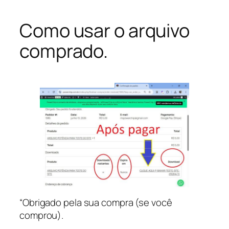
Como usar o arquivo
comprado.
“Obrigado pela sua compra (se você
comprou).