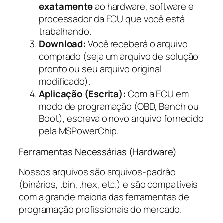
exatamente
ao hardware, software e
processador da ECU que você está
trabalhando.
Download:
Você receberá o arquivo
comprado (seja um arquivo de solução
pronto ou seu arquivo original
modificado).
Aplicação (Escrita):
Com a ECU em
modo de programação (OBD, Bench ou
Boot), escreva o novo arquivo fornecido
pela MSPowerChip.
Ferramentas Necessárias (Hardware)
Nossos arquivos são arquivos-padrão
(binários, .bin, .hex, etc.) e são compatíveis
com a grande maioria das ferramentas de
programação profissionais do mercado.