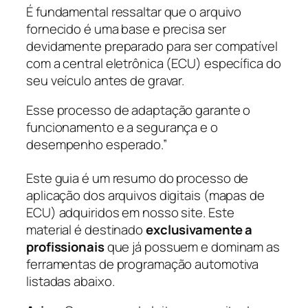
É fundamental ressaltar que o arquivo
fornecido é uma base e precisa ser
devidamente preparado para ser compatível
com a central eletrônica (ECU) específica do
seu veículo antes de gravar.
Esse processo de adaptação garante o
funcionamento e a segurança e o
desempenho esperado.”
Este guia é um resumo do processo de
aplicação dos arquivos digitais (mapas de
ECU) adquiridos em nosso site. Este
material é destinado
exclusivamente a
profissionais
que já possuem e dominam as
ferramentas de programação automotiva
listadas abaixo.