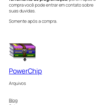
compra você pode entrar em contato sobre
suas duvidas.
Somente após a compra.
PowerChip
Arquivos
Blog