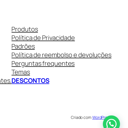
Produtos
Política de Privacidade
Padrões
Política de reembolso e devoluções
Perguntas frequentes
Temas
ntes.
DESCONTOS
Criado com
WordPress