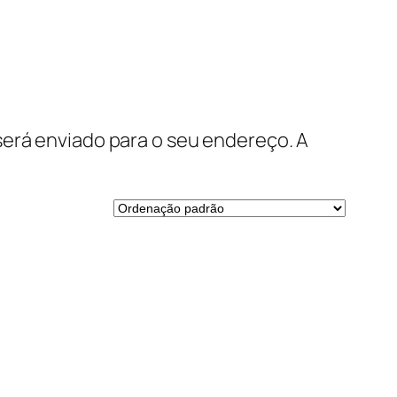
será enviado para o seu endereço. A