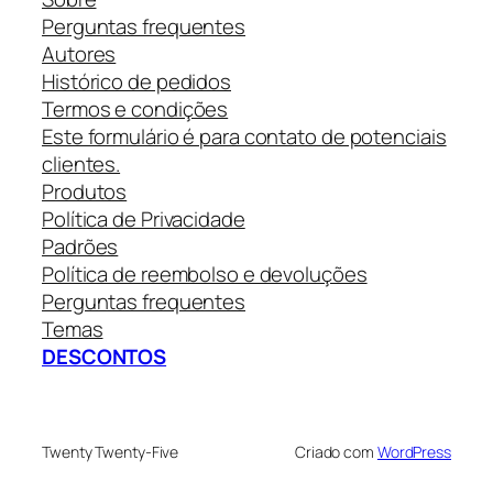
Perguntas frequentes
Autores
Histórico de pedidos
Termos e condições
Este formulário é para contato de potenciais
clientes.
Produtos
Política de Privacidade
Padrões
Política de reembolso e devoluções
Perguntas frequentes
Temas
DESCONTOS
Twenty Twenty-Five
Criado com
WordPress