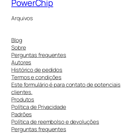
PowerChip
Arquivos
Blog
Sobre
Perguntas frequentes
Autores
Histórico de pedidos
Termos e condições
Este formulário é para contato de potenciais
clientes.
Produtos
Política de Privacidade
Padrões
Política de reembolso e devoluções
Perguntas frequentes