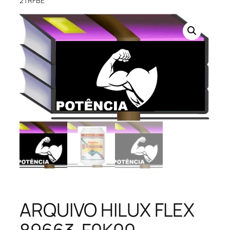
2TRFBE
ARQUIVO HILUX FLEX