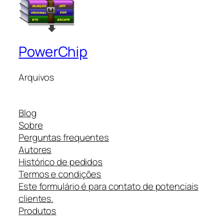
PowerChip
Arquivos
Blog
Sobre
Perguntas frequentes
Autores
Histórico de pedidos
Termos e condições
Este formulário é para contato de potenciais
clientes.
Produtos