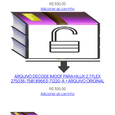
R$
300,00
Adicionar ao carrinho
ARQUIVO DECODE IMOOF PARA HILUX 2.7 FLEX
275036-7581 89663-71220-A + ARQUIVO ORIGINAL
R$
300,00
Adicionar ao carrinho