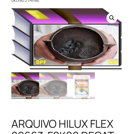
0KG90 2TRFBE
ARQUIVO HILUX FLEX