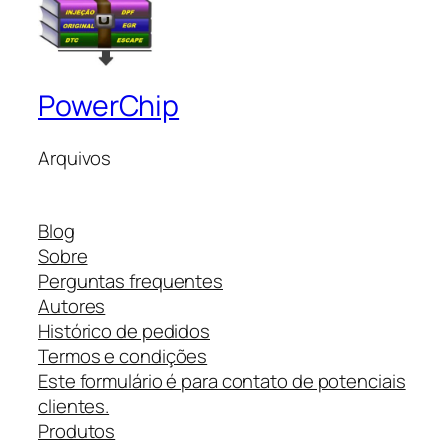
PowerChip
Arquivos
Blog
Sobre
Perguntas frequentes
Autores
Histórico de pedidos
Termos e condições
Este formulário é para contato de potenciais
clientes.
Produtos