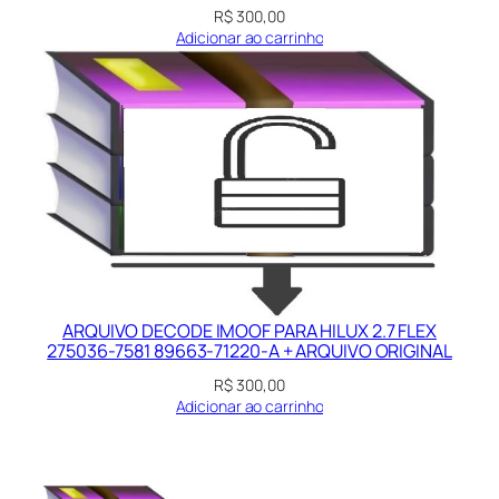
R$
300,00
Adicionar ao carrinho
ARQUIVO DECODE IMOOF PARA HILUX 2.7 FLEX
275036-7581 89663-71220-A + ARQUIVO ORIGINAL
R$
300,00
Adicionar ao carrinho