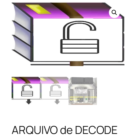
ARQUIVO de DECODE