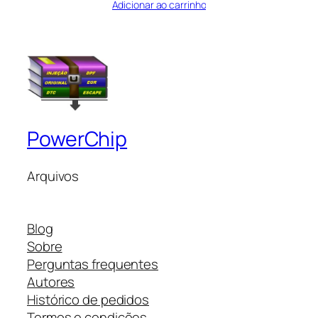
Adicionar ao carrinho
PowerChip
Arquivos
Blog
Sobre
Perguntas frequentes
Autores
Histórico de pedidos
Termos e condições