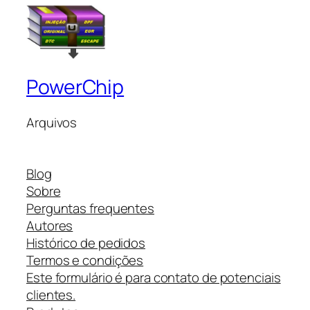
PowerChip
Arquivos
Blog
Sobre
Perguntas frequentes
Autores
Histórico de pedidos
Termos e condições
Este formulário é para contato de potenciais
clientes.