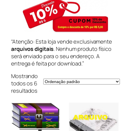
“Atenção: Esta loja vende exclusivamente
arquivos digitais
. Nenhum produto físico
será enviado para o seu endereço. A
entrega é feita por download.”
Mostrando
todos os 6
resultados