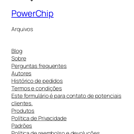
PowerChip
Arquivos
Blog
Sobre
Perguntas frequentes
Autores
Histórico de pedidos
Termos e condições
Este formulário é para contato de potenciais
clientes.
Produtos
Política de Privacidade
Padrões
Política de reembolso e devoluções