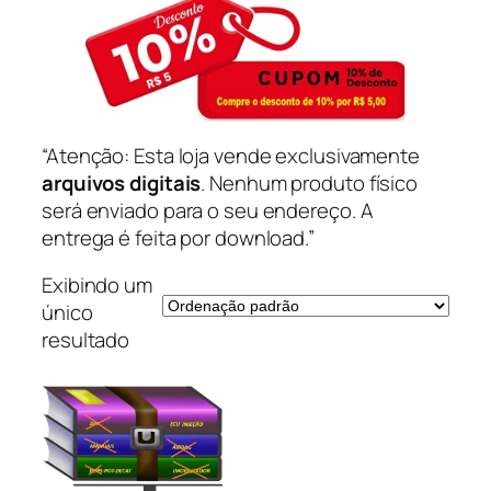
“Atenção: Esta loja vende exclusivamente
arquivos digitais
. Nenhum produto físico
será enviado para o seu endereço. A
entrega é feita por download.”
Exibindo um
único
resultado