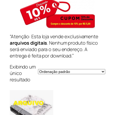
“Atenção: Esta loja vende exclusivamente
arquivos digitais
. Nenhum produto físico
será enviado para o seu endereço. A
entrega é feita por download.”
Exibindo um
único
resultado