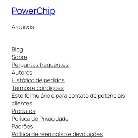
PowerChip
Arquivos
Blog
Sobre
Perguntas frequentes
Autores
Histórico de pedidos
Termos e condições
Este formulário é para contato de potenciais
clientes.
Produtos
Política de Privacidade
Padrões
Política de reembolso e devoluções