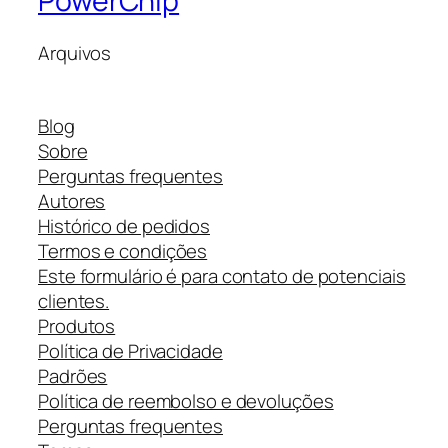
PowerChip
Arquivos
Blog
Sobre
Perguntas frequentes
Autores
Histórico de pedidos
Termos e condições
Este formulário é para contato de potenciais
clientes.
Produtos
Política de Privacidade
Padrões
Política de reembolso e devoluções
Perguntas frequentes