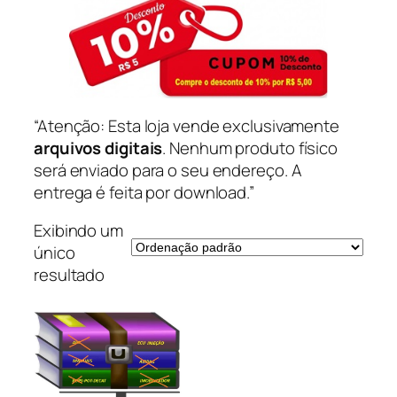
“Atenção: Esta loja vende exclusivamente
arquivos digitais
. Nenhum produto físico
será enviado para o seu endereço. A
entrega é feita por download.”
Exibindo um
único
resultado