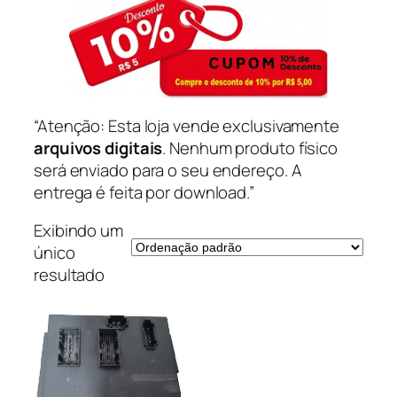
“Atenção: Esta loja vende exclusivamente
arquivos digitais
. Nenhum produto físico
será enviado para o seu endereço. A
entrega é feita por download.”
Exibindo um
único
resultado