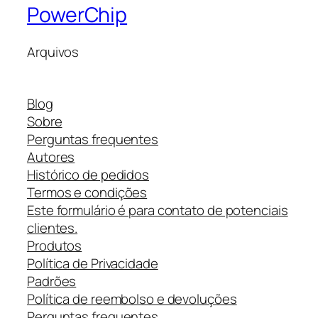
PowerChip
Arquivos
Blog
Sobre
Perguntas frequentes
Autores
Histórico de pedidos
Termos e condições
Este formulário é para contato de potenciais
clientes.
Produtos
Política de Privacidade
Padrões
Política de reembolso e devoluções
Perguntas frequentes