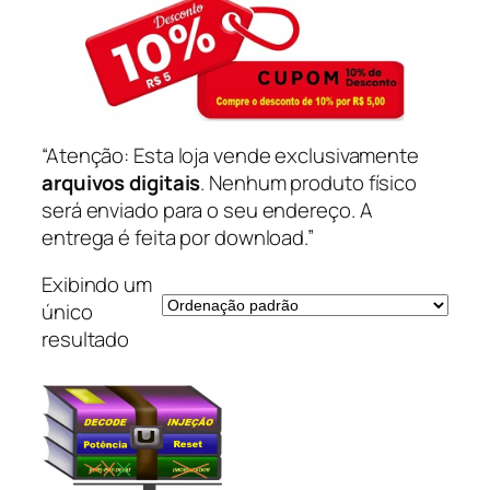
“Atenção: Esta loja vende exclusivamente
arquivos digitais
. Nenhum produto físico
será enviado para o seu endereço. A
entrega é feita por download.”
Exibindo um
único
resultado