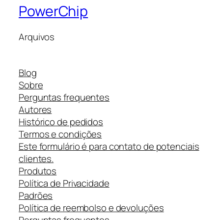
PowerChip
Arquivos
Blog
Sobre
Perguntas frequentes
Autores
Histórico de pedidos
Termos e condições
Este formulário é para contato de potenciais
clientes.
Produtos
Política de Privacidade
Padrões
Política de reembolso e devoluções