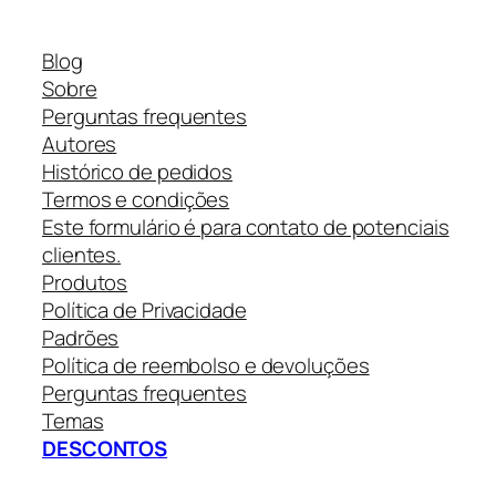
Blog
Sobre
Perguntas frequentes
Autores
Histórico de pedidos
Termos e condições
Este formulário é para contato de potenciais
clientes.
Produtos
Política de Privacidade
Padrões
Política de reembolso e devoluções
Perguntas frequentes
Temas
DESCONTOS