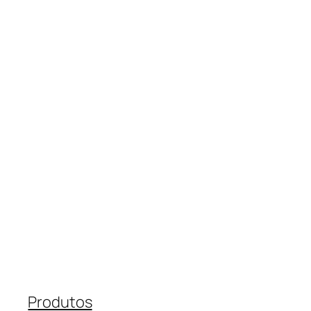
Produtos