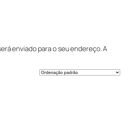
será enviado para o seu endereço. A