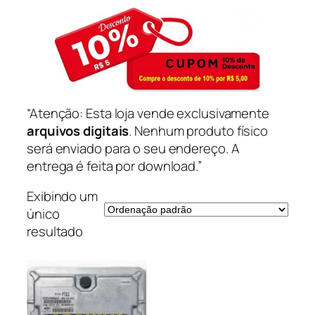
“Atenção: Esta loja vende exclusivamente
arquivos digitais
. Nenhum produto físico
será enviado para o seu endereço. A
entrega é feita por download.”
Exibindo um
único
resultado