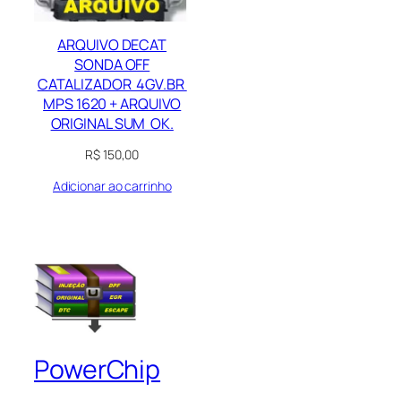
ARQUIVO DECAT
SONDA OFF
CATALIZADOR 4GV.BR
MPS 1620 + ARQUIVO
ORIGINAL SUM OK.
R$
150,00
Adicionar ao carrinho
PowerChip