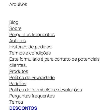
Arquivos
Blog
Sobre
Perguntas frequentes
Autores
Histórico de pedidos
Termos e condições
Este formulário é para contato de potenciais
clientes.
Produtos
Política de Privacidade
Padrões
Política de reembolso e devoluções
Perguntas frequentes
Temas
DESCONTOS