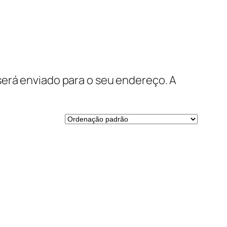
será enviado para o seu endereço. A