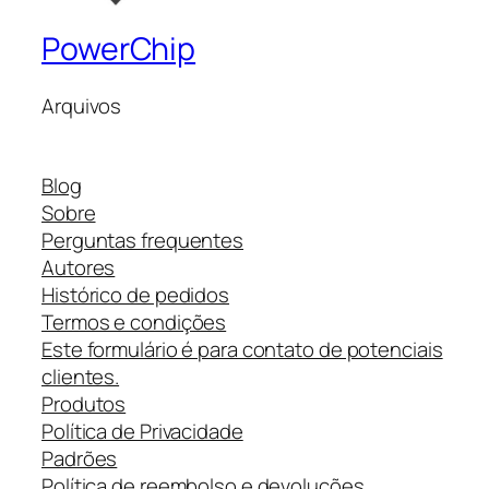
PowerChip
Arquivos
Blog
Sobre
Perguntas frequentes
Autores
Histórico de pedidos
Termos e condições
Este formulário é para contato de potenciais
clientes.
Produtos
Política de Privacidade
Padrões
Política de reembolso e devoluções