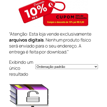
“Atenção: Esta loja vende exclusivamente
arquivos digitais
. Nenhum produto físico
será enviado para o seu endereço. A
entrega é feita por download.”
Exibindo um
único
resultado