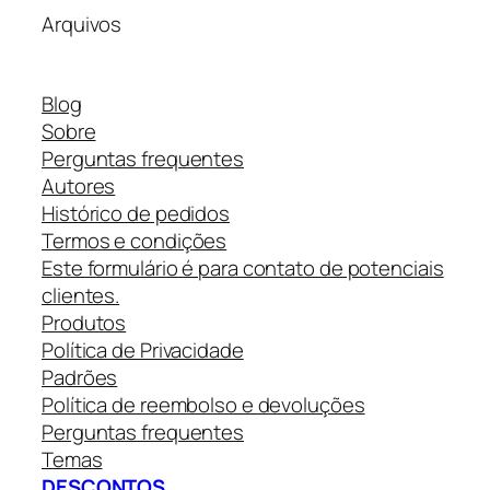
Arquivos
Blog
Sobre
Perguntas frequentes
Autores
Histórico de pedidos
Termos e condições
Este formulário é para contato de potenciais
clientes.
Produtos
Política de Privacidade
Padrões
Política de reembolso e devoluções
Perguntas frequentes
Temas
DESCONTOS