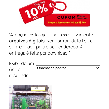
“Atenção: Esta loja vende exclusivamente
arquivos digitais
. Nenhum produto físico
será enviado para o seu endereço. A
entrega é feita por download.”
Exibindo um
único
resultado