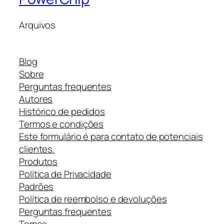
Arquivos
Blog
Sobre
Perguntas frequentes
Autores
Histórico de pedidos
Termos e condições
Este formulário é para contato de potenciais
clientes.
Produtos
Política de Privacidade
Padrões
Política de reembolso e devoluções
Perguntas frequentes