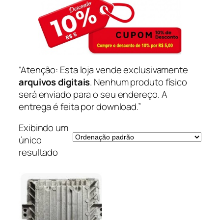
“Atenção: Esta loja vende exclusivamente
arquivos digitais
. Nenhum produto físico
será enviado para o seu endereço. A
entrega é feita por download.”
Exibindo um
único
resultado