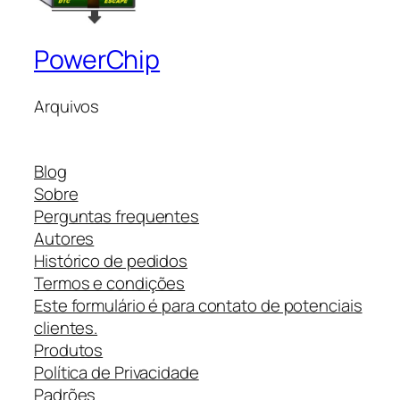
PowerChip
Arquivos
Blog
Sobre
Perguntas frequentes
Autores
Histórico de pedidos
Termos e condições
Este formulário é para contato de potenciais
clientes.
Produtos
Política de Privacidade
Padrões