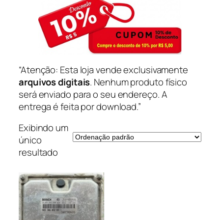
“Atenção: Esta loja vende exclusivamente
arquivos digitais
. Nenhum produto físico
será enviado para o seu endereço. A
entrega é feita por download.”
Exibindo um
único
resultado