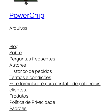
PowerChip
Arquivos
Blog
Sobre
Perguntas frequentes
Autores
Histórico de pedidos
Termos e condições
Este formulário é para contato de potenciais
clientes.
Produtos
Política de Privacidade
Padrões