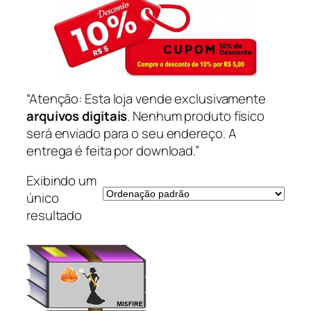
“Atenção: Esta loja vende exclusivamente
arquivos digitais
. Nenhum produto físico
será enviado para o seu endereço. A
entrega é feita por download.”
Exibindo um
único
resultado