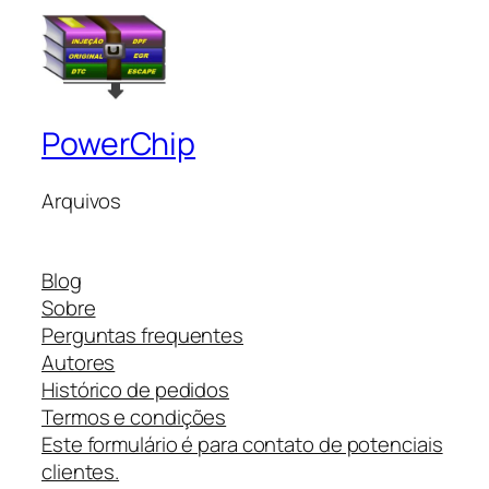
PowerChip
Arquivos
Blog
Sobre
Perguntas frequentes
Autores
Histórico de pedidos
Termos e condições
Este formulário é para contato de potenciais
clientes.