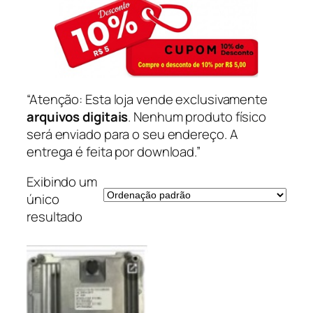
“Atenção: Esta loja vende exclusivamente
arquivos digitais
. Nenhum produto físico
será enviado para o seu endereço. A
entrega é feita por download.”
Exibindo um
único
resultado