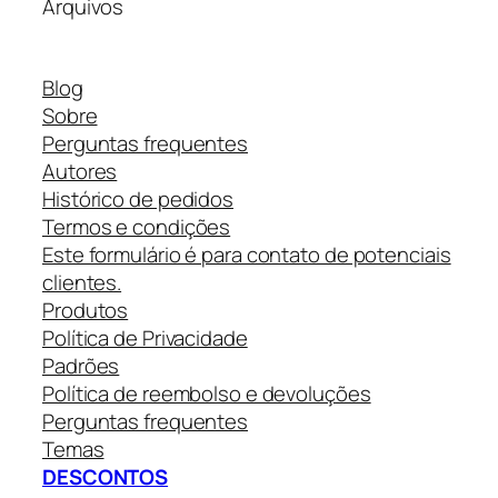
Arquivos
Blog
Sobre
Perguntas frequentes
Autores
Histórico de pedidos
Termos e condições
Este formulário é para contato de potenciais
clientes.
Produtos
Política de Privacidade
Padrões
Política de reembolso e devoluções
Perguntas frequentes
Temas
DESCONTOS