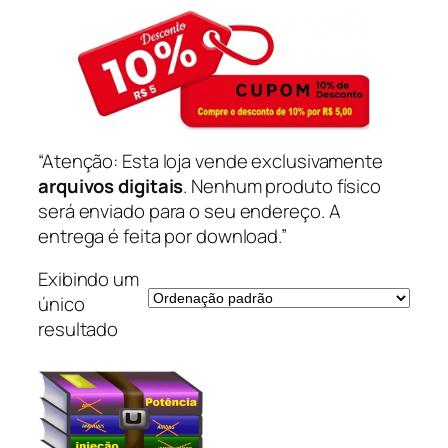
“Atenção: Esta loja vende exclusivamente
arquivos digitais
. Nenhum produto físico
será enviado para o seu endereço. A
entrega é feita por download.”
Exibindo um
único
resultado