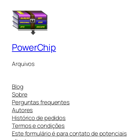
PowerChip
Arquivos
Blog
Sobre
Perguntas frequentes
Autores
Histórico de pedidos
Termos e condições
Este formulário é para contato de potenciais