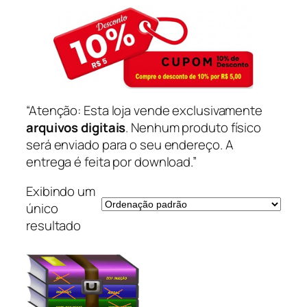
“Atenção: Esta loja vende exclusivamente
arquivos digitais
. Nenhum produto físico
será enviado para o seu endereço. A
entrega é feita por download.”
Exibindo um
único
resultado