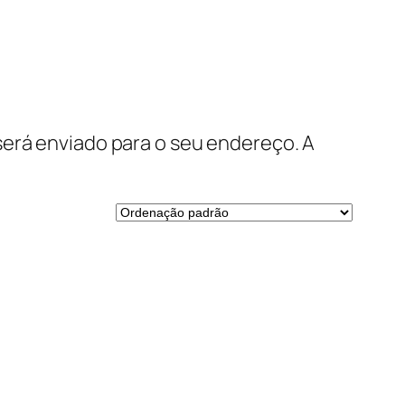
será enviado para o seu endereço. A