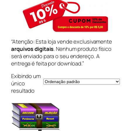
“Atenção: Esta loja vende exclusivamente
arquivos digitais
. Nenhum produto físico
será enviado para o seu endereço. A
entrega é feita por download.”
Exibindo um
único
resultado