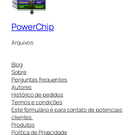
PowerChip
Arquivos
Blog
Sobre
Perguntas frequentes
Autores
Histórico de pedidos
Termos e condições
Este formulário é para contato de potenciais
clientes.
Produtos
Política de Privacidade