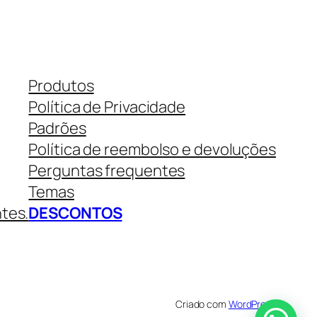
Produtos
Política de Privacidade
Padrões
Política de reembolso e devoluções
Perguntas frequentes
Temas
ntes.
DESCONTOS
Criado com
WordPress