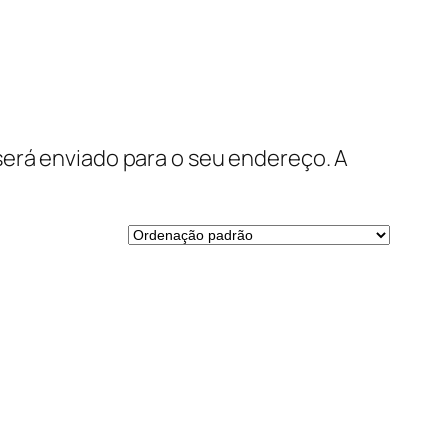
será enviado para o seu endereço. A