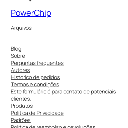
PowerChip
Arquivos
Blog
Sobre
Perguntas frequentes
Autores
Histórico de pedidos
Termos e condições
Este formulário é para contato de potenciais
clientes.
Produtos
Política de Privacidade
Padrões
Política de reembolso e devoluções