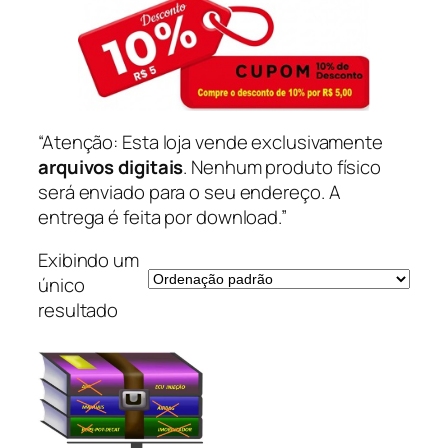
“Atenção: Esta loja vende exclusivamente
arquivos digitais
. Nenhum produto físico
será enviado para o seu endereço. A
entrega é feita por download.”
Exibindo um
único
resultado