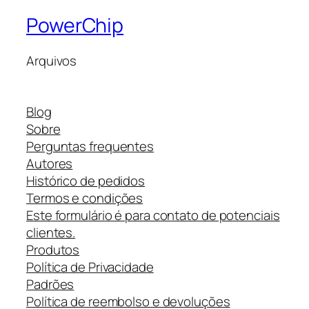
PowerChip
Arquivos
Blog
Sobre
Perguntas frequentes
Autores
Histórico de pedidos
Termos e condições
Este formulário é para contato de potenciais
clientes.
Produtos
Política de Privacidade
Padrões
Política de reembolso e devoluções