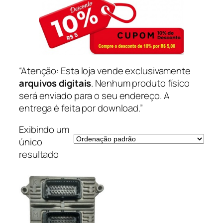
“Atenção: Esta loja vende exclusivamente
arquivos digitais
. Nenhum produto físico
será enviado para o seu endereço. A
entrega é feita por download.”
Exibindo um
único
resultado