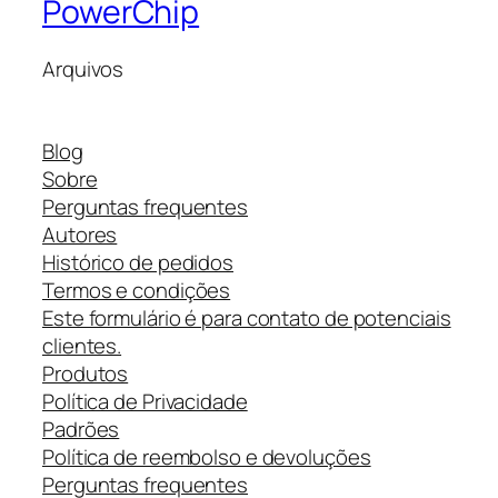
PowerChip
Arquivos
Blog
Sobre
Perguntas frequentes
Autores
Histórico de pedidos
Termos e condições
Este formulário é para contato de potenciais
clientes.
Produtos
Política de Privacidade
Padrões
Política de reembolso e devoluções
Perguntas frequentes