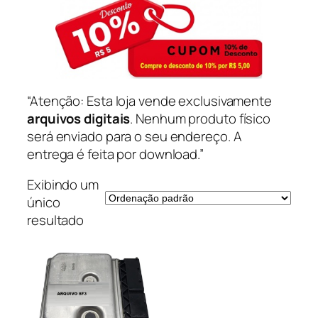
“Atenção: Esta loja vende exclusivamente
arquivos digitais
. Nenhum produto físico
será enviado para o seu endereço. A
entrega é feita por download.”
Exibindo um
único
resultado