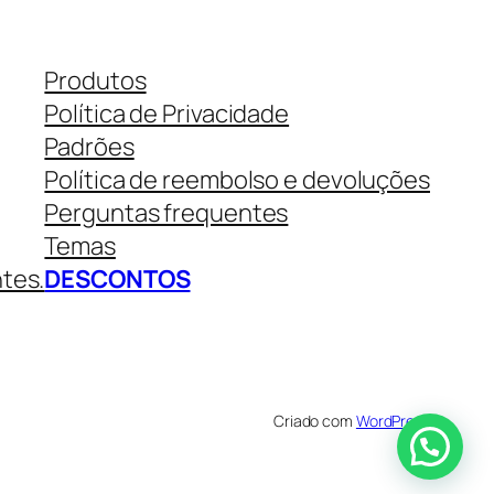
Produtos
Política de Privacidade
Padrões
Política de reembolso e devoluções
Perguntas frequentes
Temas
ntes.
DESCONTOS
Criado com
WordPress