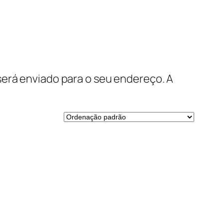
será enviado para o seu endereço. A