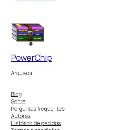
PowerChip
Arquivos
Blog
Sobre
Perguntas frequentes
Autores
Histórico de pedidos