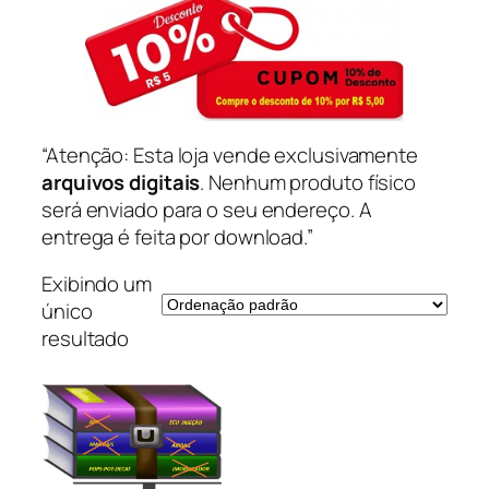
“Atenção: Esta loja vende exclusivamente
arquivos digitais
. Nenhum produto físico
será enviado para o seu endereço. A
entrega é feita por download.”
Exibindo um
único
resultado