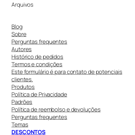
Arquivos
Blog
Sobre
Perguntas frequentes
Autores
Histórico de pedidos
Termos e condições
Este formulário é para contato de potenciais
clientes.
Produtos
Política de Privacidade
Padrões
Política de reembolso e devoluções
Perguntas frequentes
Temas
DESCONTOS