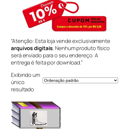
“Atenção: Esta loja vende exclusivamente
arquivos digitais
. Nenhum produto físico
será enviado para o seu endereço. A
entrega é feita por download.”
Exibindo um
único
resultado