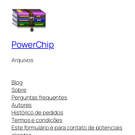
PowerChip
Arquivos
Blog
Sobre
Perguntas frequentes
Autores
Histórico de pedidos
Termos e condições
Este formulário é para contato de potenciais
clientes.