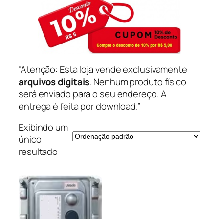
“Atenção: Esta loja vende exclusivamente
arquivos digitais
. Nenhum produto físico
será enviado para o seu endereço. A
entrega é feita por download.”
Exibindo um
único
resultado