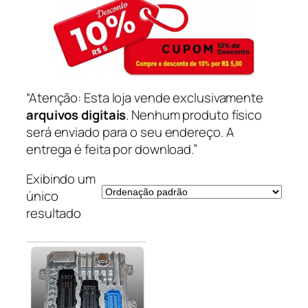
“Atenção: Esta loja vende exclusivamente
arquivos digitais
. Nenhum produto físico
será enviado para o seu endereço. A
entrega é feita por download.”
Exibindo um
único
resultado