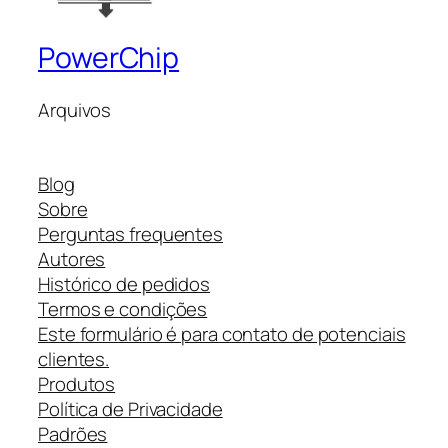
PowerChip
Arquivos
Blog
Sobre
Perguntas frequentes
Autores
Histórico de pedidos
Termos e condições
Este formulário é para contato de potenciais
clientes.
Produtos
Política de Privacidade
Padrões