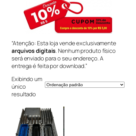
“Atenção: Esta loja vende exclusivamente
arquivos digitais
. Nenhum produto físico
será enviado para o seu endereço. A
entrega é feita por download.”
Exibindo um
único
resultado