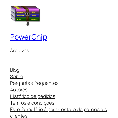
PowerChip
Arquivos
Blog
Sobre
Perguntas frequentes
Autores
Histórico de pedidos
Termos e condições
Este formulário é para contato de potenciais
clientes.