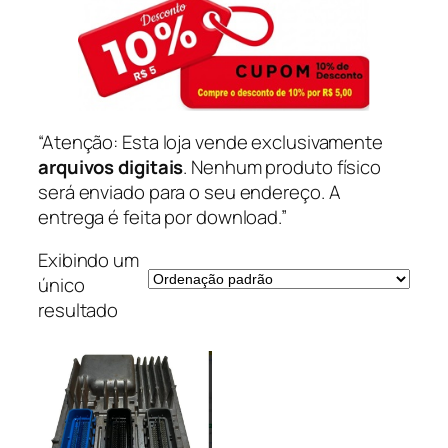
“Atenção: Esta loja vende exclusivamente
arquivos digitais
. Nenhum produto físico
será enviado para o seu endereço. A
entrega é feita por download.”
Exibindo um
único
resultado