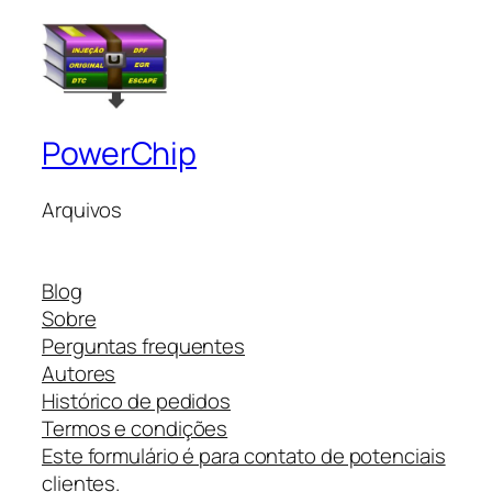
PowerChip
Arquivos
Blog
Sobre
Perguntas frequentes
Autores
Histórico de pedidos
Termos e condições
Este formulário é para contato de potenciais
clientes.