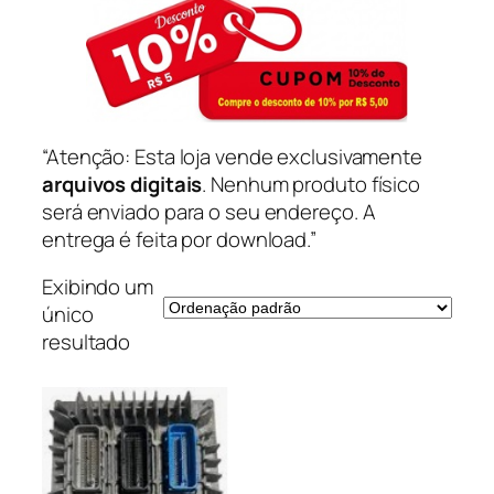
“Atenção: Esta loja vende exclusivamente
arquivos digitais
. Nenhum produto físico
será enviado para o seu endereço. A
entrega é feita por download.”
Exibindo um
único
resultado