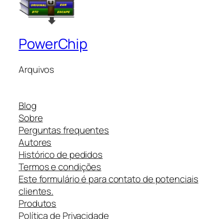
PowerChip
Arquivos
Blog
Sobre
Perguntas frequentes
Autores
Histórico de pedidos
Termos e condições
Este formulário é para contato de potenciais
clientes.
Produtos
Política de Privacidade