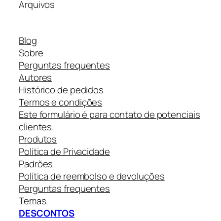
Arquivos
Blog
Sobre
Perguntas frequentes
Autores
Histórico de pedidos
Termos e condições
Este formulário é para contato de potenciais
clientes.
Produtos
Política de Privacidade
Padrões
Política de reembolso e devoluções
Perguntas frequentes
Temas
DESCONTOS