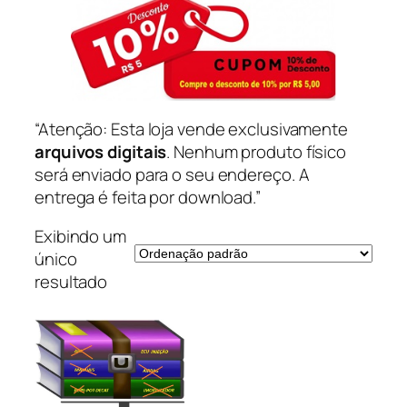
“Atenção: Esta loja vende exclusivamente
arquivos digitais
. Nenhum produto físico
será enviado para o seu endereço. A
entrega é feita por download.”
Exibindo um
único
resultado