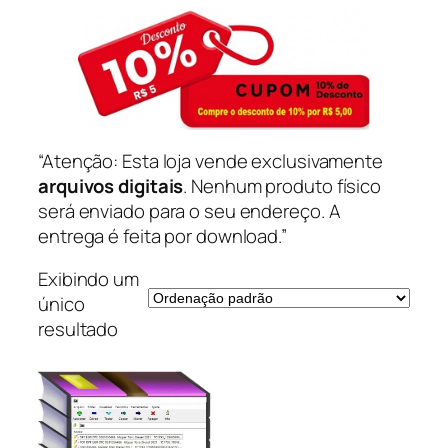
“Atenção: Esta loja vende exclusivamente
arquivos digitais
. Nenhum produto físico
será enviado para o seu endereço. A
entrega é feita por download.”
Exibindo um
único
resultado