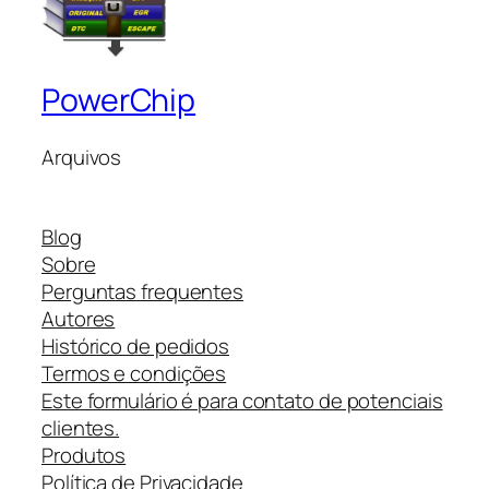
PowerChip
Arquivos
Blog
Sobre
Perguntas frequentes
Autores
Histórico de pedidos
Termos e condições
Este formulário é para contato de potenciais
clientes.
Produtos
Política de Privacidade