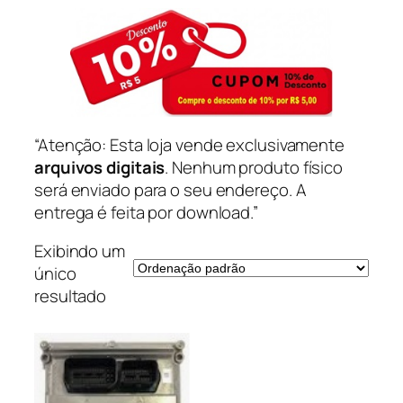
“Atenção: Esta loja vende exclusivamente
arquivos digitais
. Nenhum produto físico
será enviado para o seu endereço. A
entrega é feita por download.”
Exibindo um
único
resultado