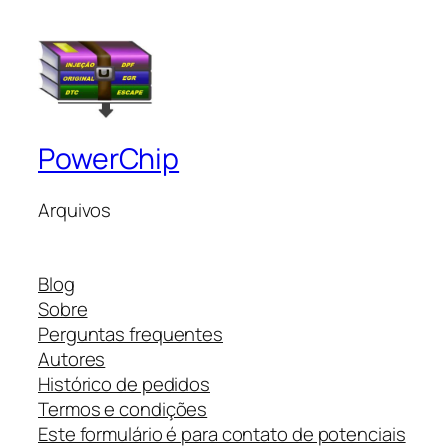
PowerChip
Arquivos
Blog
Sobre
Perguntas frequentes
Autores
Histórico de pedidos
Termos e condições
Este formulário é para contato de potenciais