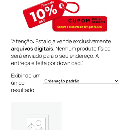
“Atenção: Esta loja vende exclusivamente
arquivos digitais
. Nenhum produto físico
será enviado para o seu endereço. A
entrega é feita por download.”
Exibindo um
único
resultado