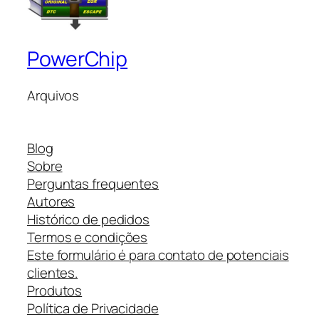
PowerChip
Arquivos
Blog
Sobre
Perguntas frequentes
Autores
Histórico de pedidos
Termos e condições
Este formulário é para contato de potenciais
clientes.
Produtos
Política de Privacidade