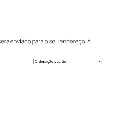
será enviado para o seu endereço. A