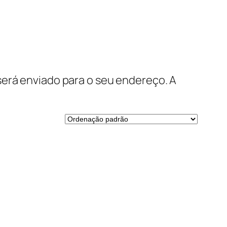
será enviado para o seu endereço. A