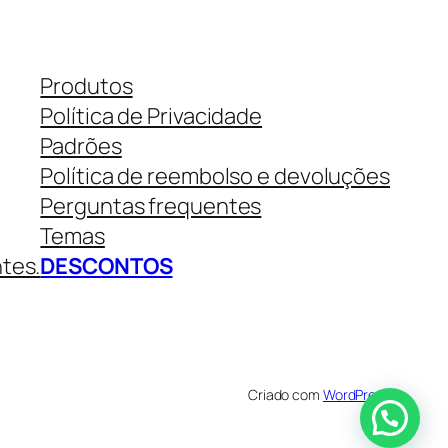
Produtos
Política de Privacidade
Padrões
Política de reembolso e devoluções
Perguntas frequentes
Temas
ntes.
DESCONTOS
Criado com
WordPress