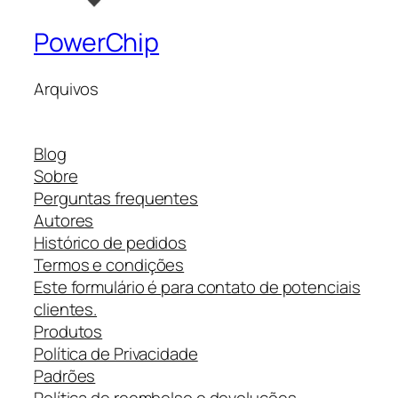
PowerChip
Arquivos
Blog
Sobre
Perguntas frequentes
Autores
Histórico de pedidos
Termos e condições
Este formulário é para contato de potenciais
clientes.
Produtos
Política de Privacidade
Padrões