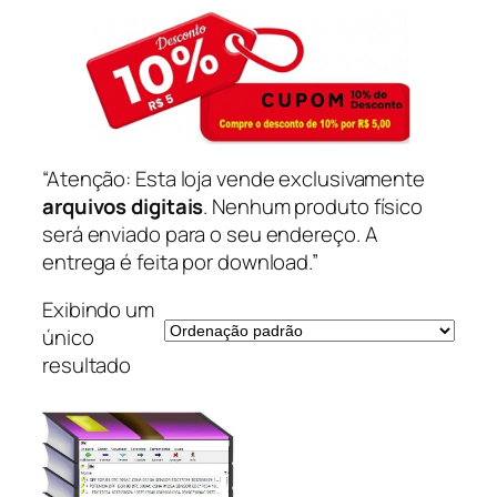
“Atenção: Esta loja vende exclusivamente
arquivos digitais
. Nenhum produto físico
será enviado para o seu endereço. A
entrega é feita por download.”
Exibindo um
único
resultado