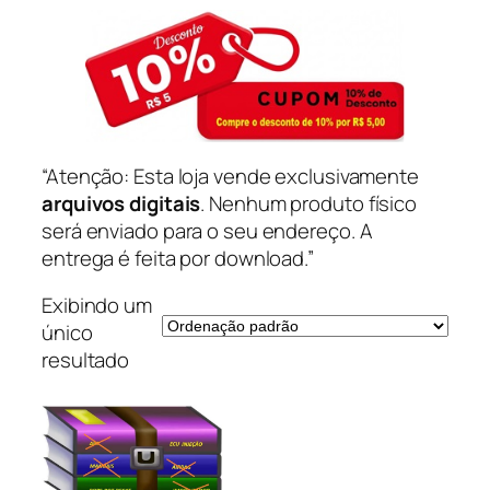
“Atenção: Esta loja vende exclusivamente
arquivos digitais
. Nenhum produto físico
será enviado para o seu endereço. A
entrega é feita por download.”
Exibindo um
único
resultado