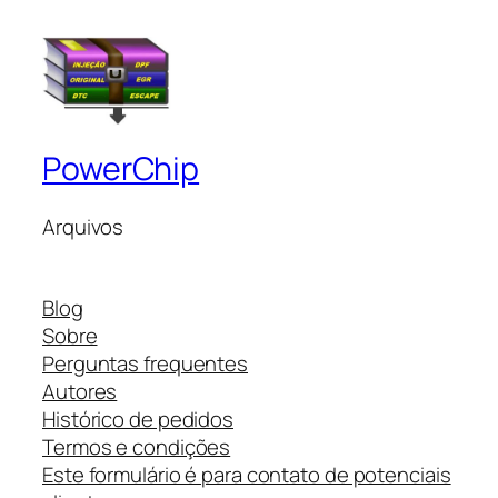
PowerChip
Arquivos
Blog
Sobre
Perguntas frequentes
Autores
Histórico de pedidos
Termos e condições
Este formulário é para contato de potenciais